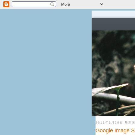
2011年1月26日 星期
Google Image